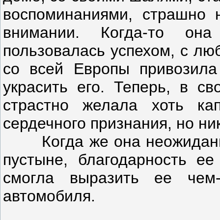
воспоминаниями, страшно 
внимании. Когда-то он
пользовалась успехом, с лю
со всей Европы привозила
украсить его. Теперь, в св
страстно желала хоть ка
сердечного признания, но ник
Когда же она неожиданно 
пустыне, благодарность ее
смогла выразить ее чем
автомобиля.