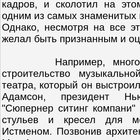
кадров, и сколотил на это
одним из самых знаменитых
Однако, несмотря на все эт
желал быть признанным и оц
Например, много лет
строительство музыкальн
театра, который он выстрои
Адамсон, президент Нь
"Сюпернер ситинг компани" 
стульев и кресел для ме
Истменом. Позвонив архитек