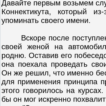
Давайте первым возьмем слу
Коннектикута, который из
упоминать своего имени.
Вскоре после поступления
своей женой на автомобил
родню. Оставив его побеседо
она поехала проведать сво
Он же решил, что именно бе
для применения принципа пр
этого говорилось на курсах.
бы он мог искренно похвалит