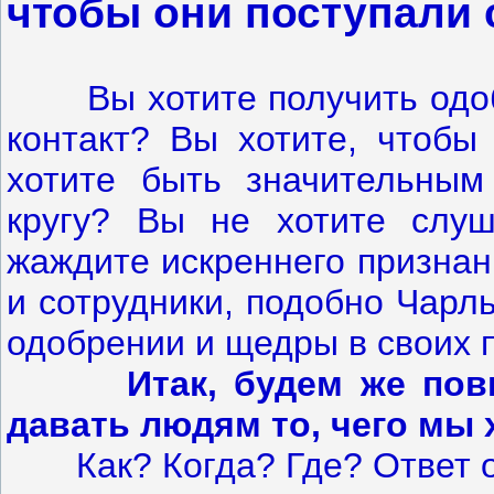
чтобы они поступали 
Вы хотите получить одобре
контакт? Вы хотите, чтобы
хотите быть значительны
кругу? Вы не хотите слу
жаждите искреннего признан
и сотрудники, подобно Чарл
одобрении и щедры в своих п
Итак, будем же по
давать людям то, чего мы 
Как? Когда? Где? Ответ од