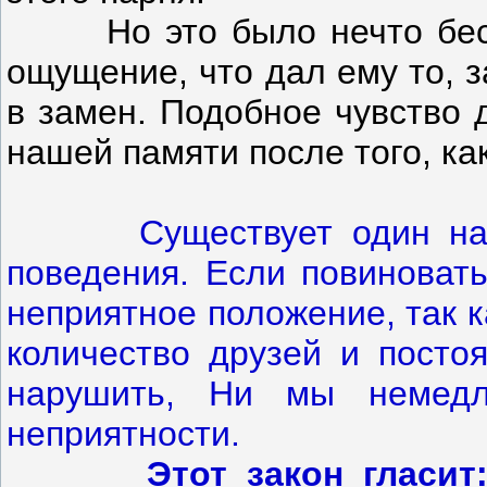
Но это было нечто бесцен
ощущение, что дал ему то, з
в замен. Подобное чувство 
нашей памяти после того, ка
Существует один на
поведения. Если повиновать
неприятное положение, так 
количество друзей и постоя
нарушить, Ни мы немедл
неприятности.
Этот закон гласит