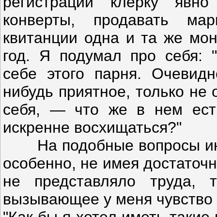
регистрации клерку явно
конверты, продавать мар
квитанции одна и та же мон
год. Я подумал про себя: 
себе этого парня. Очевидн
нибудь приятное, только не 
себя, — что же в нем ест
искренне восхищаться?"
На подобные вопросы иногд
особенно, не имея достаточн
не представляло труда, 
вызывающее у меня чувство 