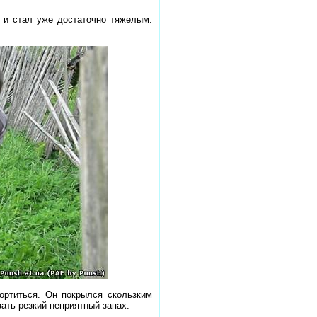
 и стал уже достаточно тяжелым.
ортиться. Он покрылся скользким
вать резкий неприятный запах.